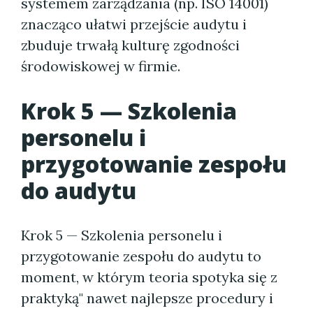
systemem zarządzania (np. ISO 14001)
znacząco ułatwi przejście audytu i
zbuduje trwałą kulturę zgodności
środowiskowej w firmie.
Krok 5 — Szkolenia
personelu i
przygotowanie zespołu
do audytu
Krok 5 — Szkolenia personelu i
przygotowanie zespołu do audytu to
moment, w którym teoria spotyka się z
praktyką" nawet najlepsze procedury i