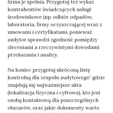
firma je spełnia. Przygotuj też wykaz
kontrahentów świadczących usługi
środowiskowe (np. odbiór odpadów,
laboratoria, firmy oczyszczające) wraz z
umowami i certyfikatami, ponieważ
audytor sprawdzi zgodność pomiędzy
zleceniami a rzeczywistymi dowodami
przekazania i analizy.
Na koniec przygotuj skróconą listę
kontrolną dla zespołu audytowego" gdzie
znajdują się najważniejsze akta
(lokalizacja fizyczna i cyfrowa), kto jest
osobą kontaktową dla poszczególnych
obszarów, oraz jakie dokumenty warto