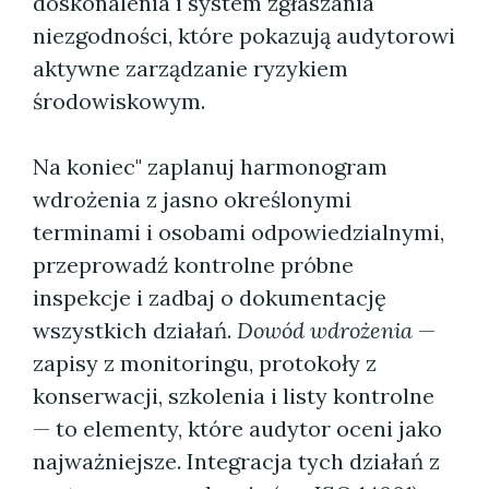
doskonalenia i system zgłaszania
niezgodności, które pokazują audytorowi
aktywne zarządzanie ryzykiem
środowiskowym.
Na koniec" zaplanuj harmonogram
wdrożenia z jasno określonymi
terminami i osobami odpowiedzialnymi,
przeprowadź kontrolne próbne
inspekcje i zadbaj o dokumentację
wszystkich działań.
Dowód wdrożenia
—
zapisy z monitoringu, protokoły z
konserwacji, szkolenia i listy kontrolne
— to elementy, które audytor oceni jako
najważniejsze. Integracja tych działań z