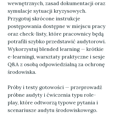
wewnętrznych, zasad dokumentacji oraz
symulacje sytuacji kryzysowych.
Przygotuj skrócone instrukcje
postępowania dostępne w miejscu pracy
oraz check-listy, które pracownicy będą
potrafili szybko przedstawić audytorowi.
Wykorzystuj blended learning — krótkie
e-learningi, warsztaty praktyczne i sesje
Q&A z osobą odpowiedzialną za ochronę
środowiska.
Próby i testy gotowości — przeprowadź
próbne audyty i ćwiczenia typu role-
play, które odtworzą typowe pytania i
scenariusze audytu środowiskowego.