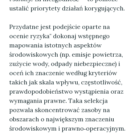
ustalić priorytety działań korygujących.
Przydatne jest podejście oparte na
ocenie ryzyka" dokonaj wstępnego
mapowania istotnych aspektów
środowiskowych (np. emisje powietrza,
zużycie wody, odpady niebezpieczne) i
oceń ich znaczenie według kryteriów
takich jak skala wpływu, częstotliwość,
prawdopodobieństwo wystąpienia oraz
wymagania prawne. Taka selekcja
pozwala skoncentrować zasoby na
obszarach o największym znaczeniu
środowiskowym i prawno‑operacyjnym.