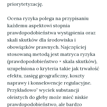
priorytetyzację.
Ocena ryzyka polega na przypisaniu
każdemu aspektowi stopnia
prawdopodobieństwa wystąpienia oraz
skali skutków dla środowiska i
obowiązków prawnych. Najczęściej
stosowaną metodą jest matryca ryzyka
(prawdopodobieństwo × skala skutków),
uzupełniona o kryteria takie jak trwałość
efektu, zasięg geograficzny, koszty
naprawy i konsekwencje regulacyjne.
Przykładowo" wyciek substancji
oleistych do gleby może mieć niskie
prawdopodobieństwo, ale bardzo