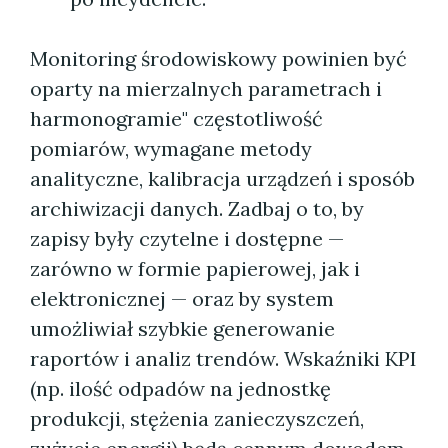
Monitoring środowiskowy powinien być
oparty na mierzalnych parametrach i
harmonogramie" częstotliwość
pomiarów, wymagane metody
analityczne, kalibracja urządzeń i sposób
archiwizacji danych. Zadbaj o to, by
zapisy były czytelne i dostępne —
zarówno w formie papierowej, jak i
elektronicznej — oraz by system
umożliwiał szybkie generowanie
raportów i analiz trendów. Wskaźniki KPI
(np. ilość odpadów na jednostkę
produkcji, stężenia zanieczyszczeń,