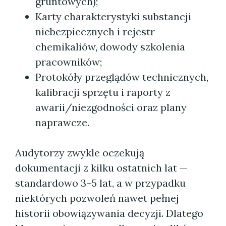
gruntowych);
Karty charakterystyki substancji
niebezpiecznych i rejestr
chemikaliów, dowody szkolenia
pracowników;
Protokóły przeglądów technicznych,
kalibracji sprzętu i raporty z
awarii/niezgodności oraz plany
naprawcze.
Audytorzy zwykle oczekują
dokumentacji z kilku ostatnich lat —
standardowo 3–5 lat, a w przypadku
niektórych pozwoleń nawet pełnej
historii obowiązywania decyzji. Dlatego