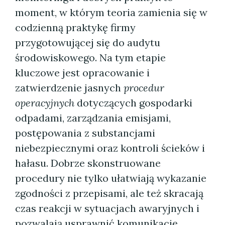
moment, w którym teoria zamienia się w
codzienną praktykę firmy
przygotowującej się do audytu
środowiskowego. Na tym etapie
kluczowe jest opracowanie i
zatwierdzenie jasnych
procedur
operacyjnych
dotyczących gospodarki
odpadami, zarządzania emisjami,
postępowania z substancjami
niebezpiecznymi oraz kontroli ścieków i
hałasu. Dobrze skonstruowane
procedury nie tylko ułatwiają wykazanie
zgodności z przepisami, ale też skracają
czas reakcji w sytuacjach awaryjnych i
pozwalają usprawnić komunikację