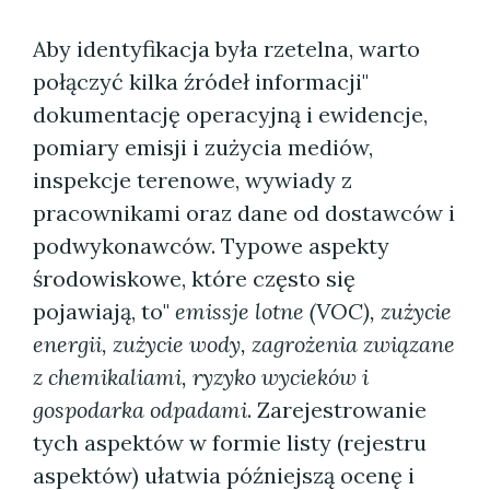
Aby identyfikacja była rzetelna, warto
połączyć kilka źródeł informacji"
dokumentację operacyjną i ewidencje,
pomiary emisji i zużycia mediów,
inspekcje terenowe, wywiady z
pracownikami oraz dane od dostawców i
podwykonawców. Typowe aspekty
środowiskowe, które często się
pojawiają, to"
emissje lotne (VOC), zużycie
energii, zużycie wody, zagrożenia związane
z chemikaliami, ryzyko wycieków i
gospodarka odpadami
. Zarejestrowanie
tych aspektów w formie listy (rejestru
aspektów) ułatwia późniejszą ocenę i