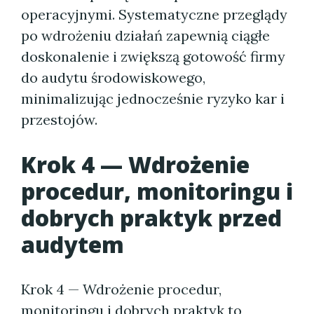
operacyjnymi. Systematyczne przeglądy
po wdrożeniu działań zapewnią ciągłe
doskonalenie i zwiększą gotowość firmy
do audytu środowiskowego,
minimalizując jednocześnie ryzyko kar i
przestojów.
Krok 4 — Wdrożenie
procedur, monitoringu i
dobrych praktyk przed
audytem
Krok 4 — Wdrożenie procedur,
monitoringu i dobrych praktyk to