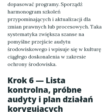
dopasować programy. Sporządź
harmonogram szkoleń
przypominających i aktualizacji dla
zmian prawnych lub procesowych. Taka
systematyka zwiększa szanse na
pomyślne przejście audytu
środowiskowego i wpisuje się w kulturę
ciągłego doskonalenia w zakresie
ochrony środowiska.
Krok 6 — Lista
kontrolna, próbne
audyty i plan działań
korygujących