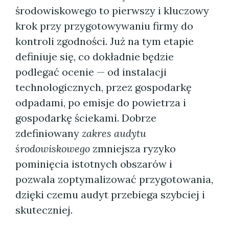
środowiskowego to pierwszy i kluczowy
krok przy przygotowywaniu firmy do
kontroli zgodności. Już na tym etapie
definiuje się, co dokładnie będzie
podlegać ocenie — od instalacji
technologicznych, przez gospodarkę
odpadami, po emisje do powietrza i
gospodarkę ściekami. Dobrze
zdefiniowany
zakres audytu
środowiskowego
zmniejsza ryzyko
pominięcia istotnych obszarów i
pozwala zoptymalizować przygotowania,
dzięki czemu audyt przebiega szybciej i
skuteczniej.