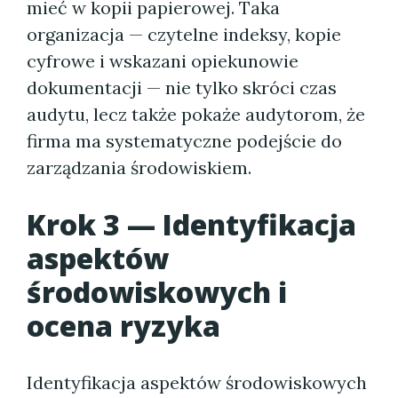
mieć w kopii papierowej. Taka
organizacja — czytelne indeksy, kopie
cyfrowe i wskazani opiekunowie
dokumentacji — nie tylko skróci czas
audytu, lecz także pokaże audytorom, że
firma ma systematyczne podejście do
zarządzania środowiskiem.
Krok 3 — Identyfikacja
aspektów
środowiskowych i
ocena ryzyka
Identyfikacja aspektów środowiskowych