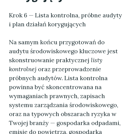
Krok 6 — Lista kontrolna, próbne audyty
i plan działań korygujących
Na samym końcu przygotowań do
audytu środowiskowego kluczowe jest
skonstruowanie praktycznej
listy
kontrolnej
oraz przeprowadzenie
próbnych audytów. Lista kontrolna
powinna być skoncentrowana na
wymaganiach prawnych, zapisach
systemu zarządzania środowiskowego,
oraz na typowych obszarach ryzyka w
Twojej branży — gospodarka odpadami,
emisje do powietrza, gospodarka