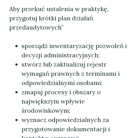
Aby przekuć ustalenia w praktykę,
przygotuj krótki plan działań
przedaudytowych"
sporządź inwentaryzację pozwoleń i
decyzji administracyjnych;
stwórz lub zaktualizuj rejestr
wymagań prawnych z terminami i
odpowiedzialnymi osobami;
zmapuj procesy i obszary o
największym wpływie
środowiskowym;
wyznacz odpowiedzialnych za
przygotowanie dokumentacji i