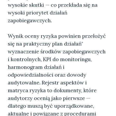
wysokie skutki — co przekłada się na
wysoki priorytet działań
zapobiegawczych.
Wynik oceny ryzyka powinien przełożyć
się na praktyczny plan działań"
wyznaczenie środków zapobiegawczych
i kontrolnych, KPI do monitoringu,
harmonogram działań i
odpowiedzialności oraz dowody
audytowalne. Rejestr aspektów i
matryca ryzyka to dokumenty, które
audytorzy ocenią jako pierwsze —
dlatego muszą być uporządkowane,
aktualne i powiązane z procedurami