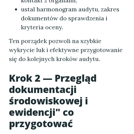
kontakt z organami;
ustal harmonogram audytu, zakres
dokumentów do sprawdzenia i
kryteria oceny.
Ten porządek pozwoli na szybkie
wykrycie luk i efektywne przygotowanie
się do kolejnych kroków audytu.
Krok 2 — Przegląd
dokumentacji
środowiskowej i
ewidencji" co
przygotować