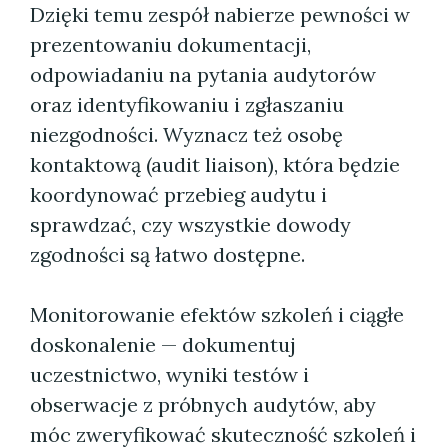
Dzięki temu zespół nabierze pewności w
prezentowaniu dokumentacji,
odpowiadaniu na pytania audytorów
oraz identyfikowaniu i zgłaszaniu
niezgodności. Wyznacz też osobę
kontaktową (audit liaison), która będzie
koordynować przebieg audytu i
sprawdzać, czy wszystkie dowody
zgodności są łatwo dostępne.
Monitorowanie efektów szkoleń i ciągłe
doskonalenie — dokumentuj
uczestnictwo, wyniki testów i
obserwacje z próbnych audytów, aby
móc zweryfikować skuteczność szkoleń i