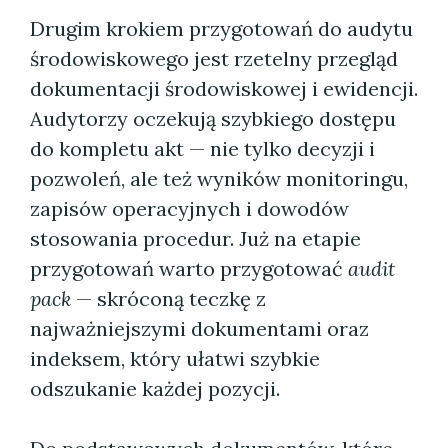
Drugim krokiem przygotowań do audytu
środowiskowego jest rzetelny przegląd
dokumentacji środowiskowej i ewidencji.
Audytorzy oczekują szybkiego dostępu
do kompletu akt — nie tylko decyzji i
pozwoleń, ale też wyników monitoringu,
zapisów operacyjnych i dowodów
stosowania procedur. Już na etapie
przygotowań warto przygotować
audit
pack
— skróconą teczkę z
najważniejszymi dokumentami oraz
indeksem, który ułatwi szybkie
odszukanie każdej pozycji.