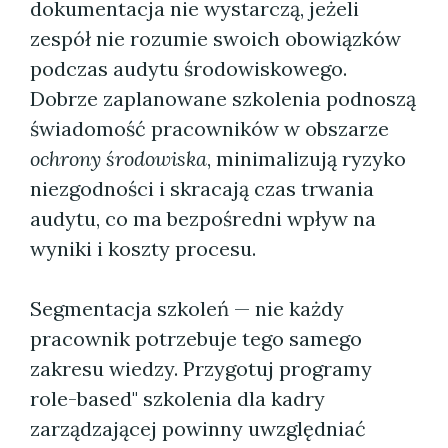
dokumentacja nie wystarczą, jeżeli
zespół nie rozumie swoich obowiązków
podczas audytu środowiskowego.
Dobrze zaplanowane szkolenia podnoszą
świadomość pracowników w obszarze
ochrony środowiska
, minimalizują ryzyko
niezgodności i skracają czas trwania
audytu, co ma bezpośredni wpływ na
wyniki i koszty procesu.
Segmentacja szkoleń — nie każdy
pracownik potrzebuje tego samego
zakresu wiedzy. Przygotuj programy
role-based" szkolenia dla kadry
zarządzającej powinny uwzględniać