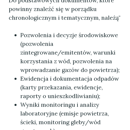
Do podstawowych dokumentów, które
powinny znaleźć się w porządku
chronologicznym i tematycznym, należą"
Pozwolenia i decyzje środowiskowe
(pozwolenia
zintegrowane/emitentów, warunki
korzystania z wód, pozwolenia na
wprowadzanie gazów do powietrza);
Ewidencja i dokumentacja odpadów
(karty przekazania, ewidencje,
raporty o unieszkodliwianiu);
Wyniki monitoringu i analizy
laboratoryjne (emisje powietrza,
ścieki, monitoring gleby/wód