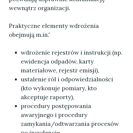
wewnątrz organizacji.
Praktyczne elementy wdrożenia
obejmują m.in."
wdrożenie rejestrów i instrukcji (np.
ewidencja odpadów, karty
materiałowe, rejestr emisji),
ustalenie ról i odpowiedzialności
(kto wykonuje pomiary, kto
akceptuje raporty),
procedury postępowania
awaryjnego i procedury
zamykania/odtwarzania procesów
po incydencie.