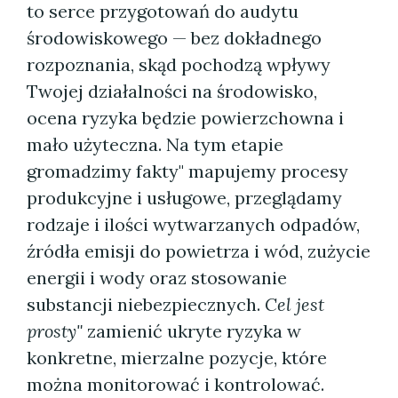
to serce przygotowań do audytu
środowiskowego — bez dokładnego
rozpoznania, skąd pochodzą wpływy
Twojej działalności na środowisko,
ocena ryzyka będzie powierzchowna i
mało użyteczna. Na tym etapie
gromadzimy fakty" mapujemy procesy
produkcyjne i usługowe, przeglądamy
rodzaje i ilości wytwarzanych odpadów,
źródła emisji do powietrza i wód, zużycie
energii i wody oraz stosowanie
substancji niebezpiecznych.
Cel jest
prosty"
zamienić ukryte ryzyka w
konkretne, mierzalne pozycje, które
można monitorować i kontrolować.