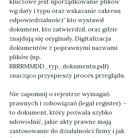
kluczowe jest uporządkowanie plików
wg daty i typu oraz wskazanie zakresu
odpowiedzialności" kto wystawił
dokument, kto zatwierdził, oraz gdzie
znajdują się oryginały. Digitalizacja
dokumentów z poprawnymi nazwami
plików (np.
RRRRMMDD_typ_dokumentu.pdf)
znacząco przyspieszy proces przeglądu.
Nie zapomnij o rejestrze wymagań
prawnych i zobowiązań (legal register) —
to dokument, który pozwala szybko
udowodnić, jakie akty prawne mają
zastosowanie do działalności firmy i jak