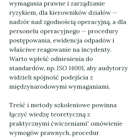
wymagania prawne i zarządzanie
ryzykiem, dla kierowników działów —
nadzór nad zgodnością operacyjną, a dla
personelu operacyjnego — procedury
postępowania, ewidencja odpadów i
właściwe reagowanie na incydenty.
Warto wpleść odniesienia do
standardów, np.
ISO 14001
, aby audytorzy
widzieli spójność podejścia z
międzynarodowymi wymaganiami.
Treść i metody szkoleniowe powinna
łączyć wiedzę teoretyczną z
praktycznymi ćwiczeniami" omówienie
wymogów prawnych, procedur