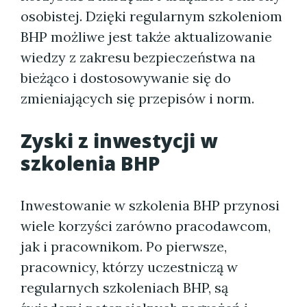
osobistej. Dzięki regularnym szkoleniom
BHP możliwe jest także aktualizowanie
wiedzy z zakresu bezpieczeństwa na
bieżąco i dostosowywanie się do
zmieniających się przepisów i norm.
Zyski z inwestycji w
szkolenia BHP
Inwestowanie w szkolenia BHP przynosi
wiele korzyści zarówno pracodawcom,
jak i pracownikom. Po pierwsze,
pracownicy, którzy uczestniczą w
regularnych szkoleniach BHP, są