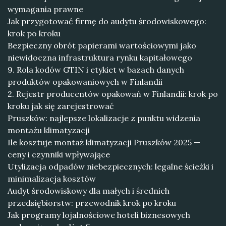
wymagania prawne
Jak przygotować firmę do audytu środowiskowego:
krok po kroku
Bezpieczny obrót papierami wartościowymi jako
niewidoczna infrastruktura rynku kapitałowego
9. Rola kodów GTIN i etykiet w bazach danych
produktów opakowaniowych w Finlandii
2. Rejestr producentów opakowań w Finlandii: krok po
kroku jak się zarejestrować
Pruszków: najlepsze lokalizacje z punktu widzenia
montażu klimatyzacji
Ile kosztuje montaż klimatyzacji Pruszków 2025 —
ceny i czynniki wpływające
Utylizacja odpadów niebezpiecznych: legalne ścieżki i
minimalizacja kosztów
Audyt środowiskowy dla małych i średnich
przedsiębiorstw: przewodnik krok po kroku
Jak programy lojalnościowe hoteli biznesowych