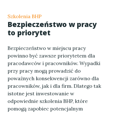
Szkolenia BHP
Bezpieczeństwo w pracy
to priorytet
Bezpieczeństwo w miejscu pracy
powinno być zawsze priorytetem dla
pracodawców i pracowników. Wypadki
przy pracy mogą prowadzić do
poważnych konsekwencji zarówno dla
pracowników, jak i dla firm. Dlatego tak
istotne jest inwestowanie w
odpowiednie szkolenia BHP, które
pomogą zapobiec potencjalnym