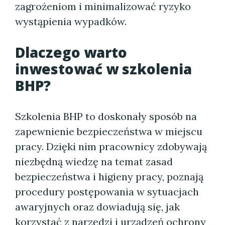
zagrożeniom i minimalizować ryzyko
wystąpienia wypadków.
Dlaczego warto
inwestować w szkolenia
BHP?
Szkolenia BHP to doskonały sposób na
zapewnienie bezpieczeństwa w miejscu
pracy. Dzięki nim pracownicy zdobywają
niezbędną wiedzę na temat zasad
bezpieczeństwa i higieny pracy, poznają
procedury postępowania w sytuacjach
awaryjnych oraz dowiadują się, jak
korzystać z narzędzi i urządzeń ochrony