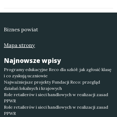
Biznes powiat
Mapa strony
Najnowsze wpisy
Programy edukacyjne Reco dla szkół: jak zgłosić klasę
i co zyskują uczniowie
Najważniejsze projekty Fundacji Reco: przegląd
działań lokalnych i krajowych
Role retailerów i sieci handlowych w realizacji zasad
PPWR
Role retailerów i sieci handlowych w realizacji zasad
PPWR