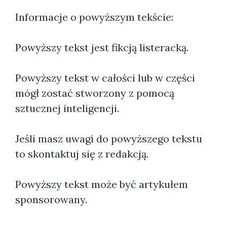
Informacje o powyższym tekście:
Powyższy tekst jest fikcją listeracką.
Powyższy tekst w całości lub w części
mógł zostać stworzony z pomocą
sztucznej inteligencji.
Jeśli masz uwagi do powyższego tekstu
to skontaktuj się z redakcją.
Powyższy tekst może być artykułem
sponsorowany.