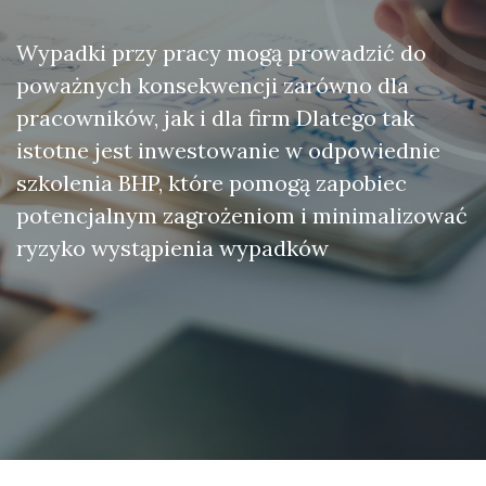
Wypadki przy pracy mogą prowadzić do
poważnych konsekwencji zarówno dla
pracowników, jak i dla firm Dlatego tak
istotne jest inwestowanie w odpowiednie
szkolenia BHP, które pomogą zapobiec
potencjalnym zagrożeniom i minimalizować
ryzyko wystąpienia wypadków