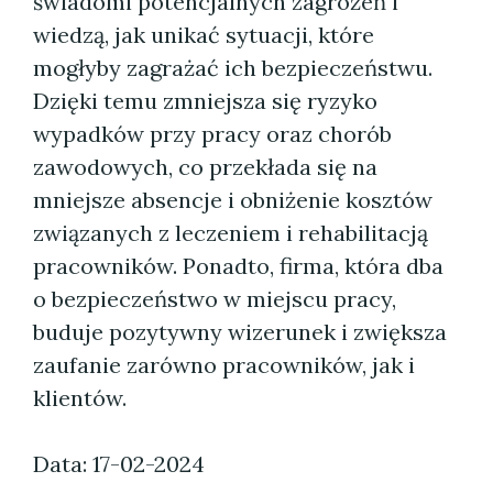
świadomi potencjalnych zagrożeń i
wiedzą, jak unikać sytuacji, które
mogłyby zagrażać ich bezpieczeństwu.
Dzięki temu zmniejsza się ryzyko
wypadków przy pracy oraz chorób
zawodowych, co przekłada się na
mniejsze absencje i obniżenie kosztów
związanych z leczeniem i rehabilitacją
pracowników. Ponadto, firma, która dba
o bezpieczeństwo w miejscu pracy,
buduje pozytywny wizerunek i zwiększa
zaufanie zarówno pracowników, jak i
klientów.
Data: 17-02-2024