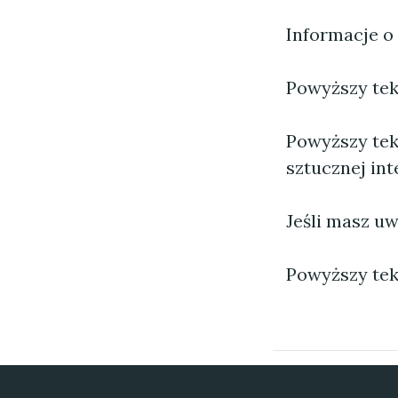
Informacje o
Powyższy tekst
Powyższy tek
sztucznej inte
Jeśli masz uw
Powyższy tek