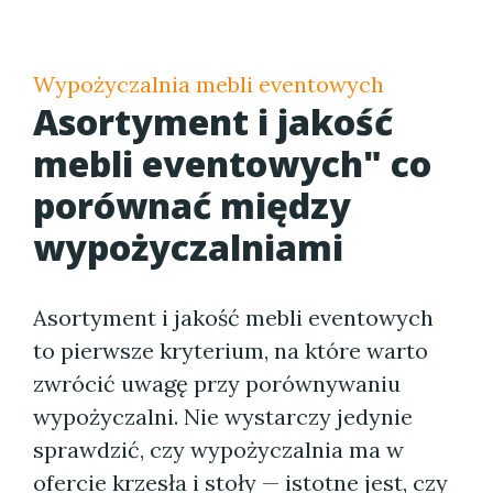
Wypożyczalnia mebli eventowych
Asortyment i jakość
mebli eventowych" co
porównać między
wypożyczalniami
Asortyment i jakość mebli eventowych
to pierwsze kryterium, na które warto
zwrócić uwagę przy porównywaniu
wypożyczalni. Nie wystarczy jedynie
sprawdzić, czy wypożyczalnia ma w
ofercie krzesła i stoły — istotne jest, czy