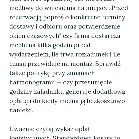
możliwy do wniesienia na miejsce. Przed
rezerwacją poproś o konkretne terminy
dostawy i odbioru oraz potwierdzenie
okien czasowych" czy firma dostarcza
meble na kilka godzin przed
wydarzeniem, ile trwa rozładunek i ile
czasu przewiduje na montaż. Sprawdź
także politykę przy zmianach
harmonogramu — czy przesunięcie
godziny załadunku generuje dodatkową
opłatę i do kiedy można ją bezkosztowo
nanieść.
Uważnie czytaj wykaz opłat
logistycznych. Standardowe koszty to