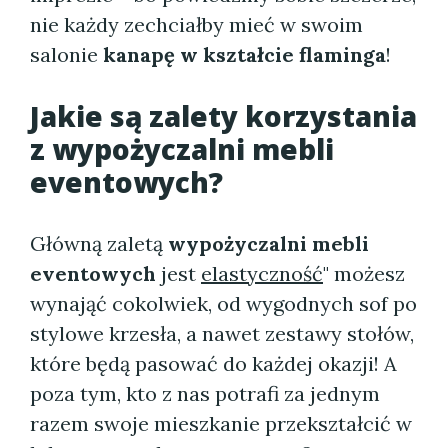
nie każdy zechciałby mieć w swoim
salonie
kanapę w kształcie flaminga
!
Jakie są zalety korzystania
z wypożyczalni mebli
eventowych?
Główną zaletą
wypożyczalni mebli
eventowych
jest
elastyczność
" możesz
wynająć cokolwiek, od wygodnych sof po
stylowe krzesła, a nawet zestawy stołów,
które będą pasować do każdej okazji! A
poza tym, kto z nas potrafi za jednym
razem swoje mieszkanie przekształcić w