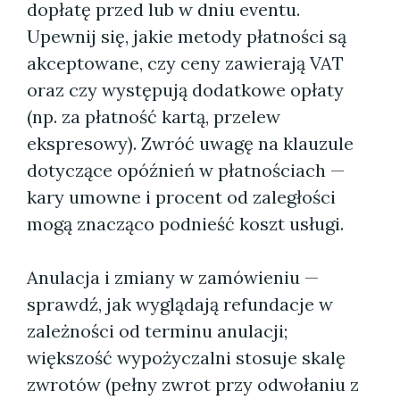
dopłatę przed lub w dniu eventu.
Upewnij się, jakie metody płatności są
akceptowane, czy ceny zawierają VAT
oraz czy występują dodatkowe opłaty
(np. za płatność kartą, przelew
ekspresowy). Zwróć uwagę na klauzule
dotyczące opóźnień w płatnościach —
kary umowne i procent od zaległości
mogą znacząco podnieść koszt usługi.
Anulacja i zmiany w zamówieniu —
sprawdź, jak wyglądają refundacje w
zależności od terminu anulacji;
większość wypożyczalni stosuje skalę
zwrotów (pełny zwrot przy odwołaniu z