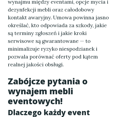
wynajmu między eventami, opcje mycia i
dezynfekcji mebli oraz całodobowy
kontakt awaryjny. Umowa powinna jasno
określać, kto odpowiada za szkody, jakie
są terminy zgłoszeń i jakie kroki
serwisowe są gwarantowane — to
minimalizuje ryzyko niespodzianek i
pozwala porównać oferty pod kątem
realnej jakości obsługi.
Zabójcze pytania o
wynajem mebli
eventowych!
Dlaczego każdy event