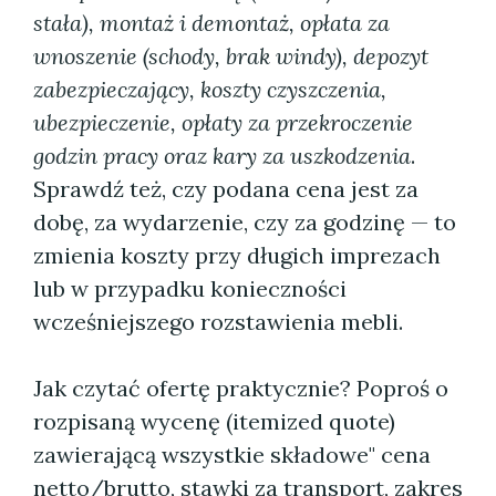
stała), montaż i demontaż, opłata za
wnoszenie (schody, brak windy), depozyt
zabezpieczający, koszty czyszczenia,
ubezpieczenie, opłaty za przekroczenie
godzin pracy oraz kary za uszkodzenia
.
Sprawdź też, czy podana cena jest za
dobę, za wydarzenie, czy za godzinę — to
zmienia koszty przy długich imprezach
lub w przypadku konieczności
wcześniejszego rozstawienia mebli.
Jak czytać ofertę praktycznie? Poproś o
rozpisaną wycenę (itemized quote)
zawierającą wszystkie składowe" cena
netto/brutto, stawki za transport, zakres