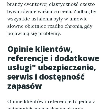
branży eventowej elastyczność często
bywa równie ważna co cena. Zadbaj, by
wszystkie ustalenia były w umowie —
słowne obietnice rzadko chronią, gdy
pojawiają się problemy.
Opinie klientów,
referencje i dodatkowe
usługi" ubezpieczenie,
serwis i dostępność
zapasów
Opinie klientów i referencje to jedna z
najcenniejszych wskazówek przy