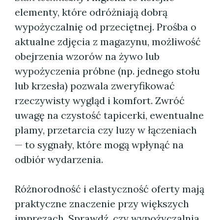
elementy, które odróżniają dobrą
wypożyczalnię od przeciętnej. Prośba o
aktualne zdjęcia z magazynu, możliwość
obejrzenia wzorów na żywo lub
wypożyczenia próbne (np. jednego stołu
lub krzesła) pozwala zweryfikować
rzeczywisty wygląd i komfort. Zwróć
uwagę na czystość tapicerki, ewentualne
plamy, przetarcia czy luzy w łączeniach
— to sygnały, które mogą wpłynąć na
odbiór wydarzenia.
Różnorodność i elastyczność oferty mają
praktyczne znaczenie przy większych
imprezach. Sprawdź, czy wypożyczalnia