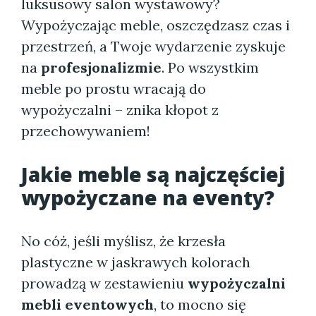
luksusowy salon wystawowy?
Wypożyczając meble, oszczędzasz czas i
przestrzeń, a Twoje wydarzenie zyskuje
na
profesjonalizmie
. Po wszystkim
meble po prostu wracają do
wypożyczalni – znika kłopot z
przechowywaniem!
Jakie meble są najczęściej
wypożyczane na eventy?
No cóż, jeśli myślisz, że krzesła
plastyczne w jaskrawych kolorach
prowadzą w zestawieniu
wypożyczalni
mebli eventowych
, to mocno się