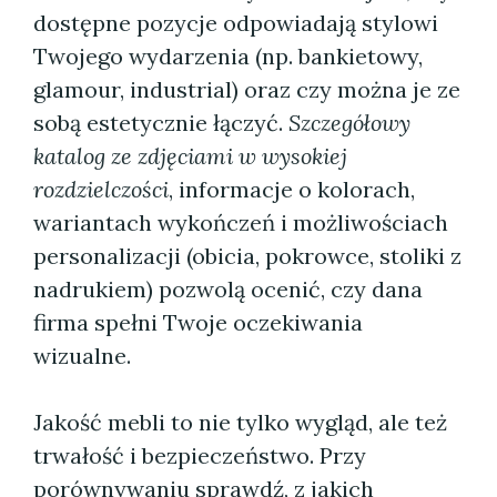
dostępne pozycje odpowiadają stylowi
Twojego wydarzenia (np. bankietowy,
glamour, industrial) oraz czy można je ze
sobą estetycznie łączyć.
Szczegółowy
katalog ze zdjęciami w wysokiej
rozdzielczości
, informacje o kolorach,
wariantach wykończeń i możliwościach
personalizacji (obicia, pokrowce, stoliki z
nadrukiem) pozwolą ocenić, czy dana
firma spełni Twoje oczekiwania
wizualne.
Jakość mebli to nie tylko wygląd, ale też
trwałość i bezpieczeństwo. Przy
porównywaniu sprawdź, z jakich