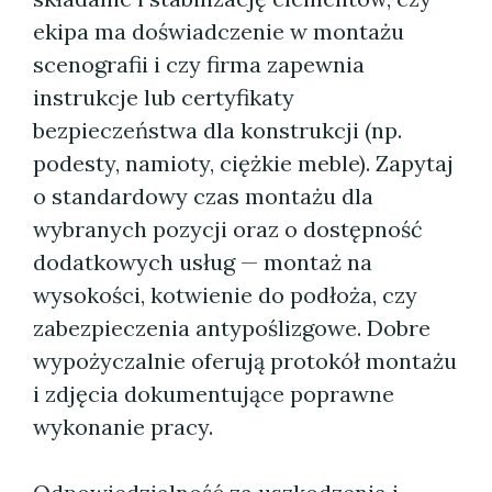
ekipa ma doświadczenie w montażu
scenografii i czy firma zapewnia
instrukcje lub certyfikaty
bezpieczeństwa dla konstrukcji (np.
podesty, namioty, ciężkie meble). Zapytaj
o standardowy czas montażu dla
wybranych pozycji oraz o dostępność
dodatkowych usług — montaż na
wysokości, kotwienie do podłoża, czy
zabezpieczenia antypoślizgowe. Dobre
wypożyczalnie oferują protokół montażu
i zdjęcia dokumentujące poprawne
wykonanie pracy.