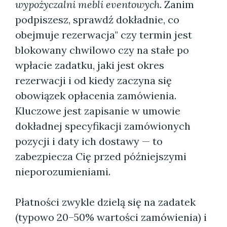
wypożyczalni mebli eventowych
. Zanim
podpiszesz, sprawdź dokładnie, co
obejmuje rezerwacja" czy termin jest
blokowany chwilowo czy na stałe po
wpłacie zadatku, jaki jest okres
rezerwacji i od kiedy zaczyna się
obowiązek opłacenia zamówienia.
Kluczowe jest zapisanie w umowie
dokładnej specyfikacji zamówionych
pozycji i daty ich dostawy — to
zabezpiecza Cię przed późniejszymi
nieporozumieniami.
Płatności zwykle dzielą się na zadatek
(typowo 20–50% wartości zamówienia) i