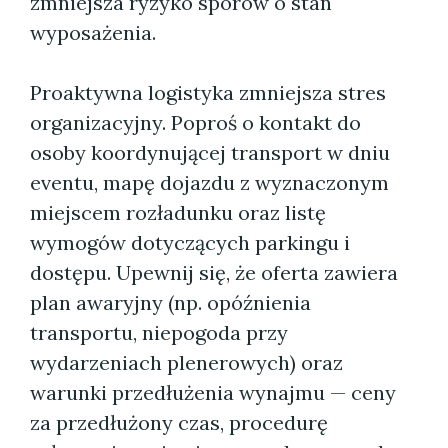
zmniejsza ryzyko sporów o stan
wyposażenia.
Proaktywna logistyka zmniejsza stres
organizacyjny. Poproś o kontakt do
osoby koordynującej transport w dniu
eventu, mapę dojazdu z wyznaczonym
miejscem rozładunku oraz listę
wymogów dotyczących parkingu i
dostępu. Upewnij się, że oferta zawiera
plan awaryjny (np. opóźnienia
transportu, niepogoda przy
wydarzeniach plenerowych) oraz
warunki przedłużenia wynajmu — ceny
za przedłużony czas, procedurę