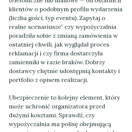
telefoniczne lub mailowe — od ostatnich
klientów o podobnym profilu wydarzenia
(liczba gości, typ eventu). Zapytaj o
realne scenariusze" czy wypożyczalnia
poradziła sobie z zmianą zamówienia w
ostatniej chwili, jak wyglądał proces
reklamacji i czy firma dostarczyła
zamienniki w razie braków. Dobrzy
dostawcy chętnie udostępnią kontakty i
portfolio z opisem realizacji.
Ubezpieczenie to kolejny element, który
może uchronić organizatora przed
dużymi kosztami. Sprawdź, czy
wypożyczalnia ma polisę obejmującą