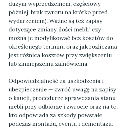
dużym wyprzedzeniem, częściowy
później, brak zwrotu na krótko przed
wydarzeniem). Ważne są też zapisy
dotyczące zmiany ilości mebli" czy
można je modyfikować bez kosztów do
określonego terminu oraz jak rozliczana
jest różnica kosztów przy zwiększeniu
lub zmniejszeniu zamówienia.
Odpowiedzialność za uszkodzenia i
ubezpieczenie — zwróć uwagę na zapisy
o kaucji, procedurze sprawdzania stanu
mebli przy odbiorze i zwrocie oraz na to,
kto odpowiada za szkody powstałe
podczas montażu, eventu i demontażu.