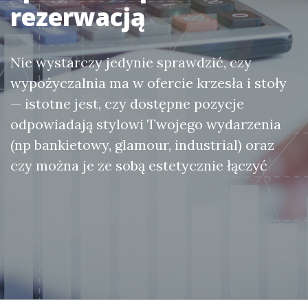
rezerwacją
Nie wystarczy jedynie sprawdzić, czy
wypożyczalnia ma w ofercie krzesła i stoły
— istotne jest, czy dostępne pozycje
odpowiadają stylowi Twojego wydarzenia
(np bankietowy, glamour, industrial) oraz
czy można je ze sobą estetycznie łączyć