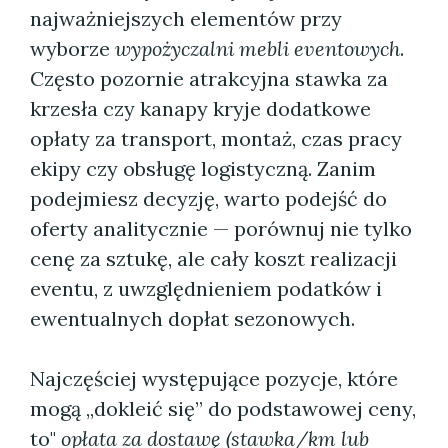
najważniejszych elementów przy
wyborze
wypożyczalni mebli eventowych
.
Często pozornie atrakcyjna stawka za
krzesła czy kanapy kryje dodatkowe
opłaty za transport, montaż, czas pracy
ekipy czy obsługę logistyczną. Zanim
podejmiesz decyzję, warto podejść do
oferty analitycznie — porównuj nie tylko
cenę za sztukę, ale cały koszt realizacji
eventu, z uwzględnieniem podatków i
ewentualnych dopłat sezonowych.
Najczęściej występujące pozycje, które
mogą „dokleić się” do podstawowej ceny,
to"
opłata za dostawę (stawka/km lub