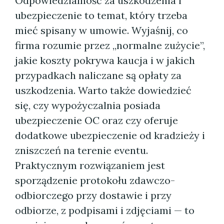
Odpowiedzialność za uszkodzenia i
ubezpieczenie to temat, który trzeba
mieć spisany w umowie. Wyjaśnij, co
firma rozumie przez „normalne zużycie”,
jakie koszty pokrywa kaucja i w jakich
przypadkach naliczane są opłaty za
uszkodzenia. Warto także dowiedzieć
się, czy wypożyczalnia posiada
ubezpieczenie OC oraz czy oferuje
dodatkowe ubezpieczenie od kradzieży i
zniszczeń na terenie eventu.
Praktycznym rozwiązaniem jest
sporządzenie protokołu zdawczo-
odbiorczego przy dostawie i przy
odbiorze, z podpisami i zdjęciami — to