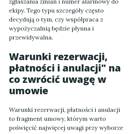
zgłaszania zmian i numer alarmowy do
ekipy. Tego typu szczegóły często
decydują o tym, czy współpraca z
wypożyczalnią będzie płynna i
przewidywalna.
Warunki rezerwacji,
płatności i anulacji" na
co zwrócić uwagę w
umowie
Warunki rezerwacji, płatności i anulacji
to fragment umowy, którym warto
poświęcić najwięcej uwagi przy wyborze