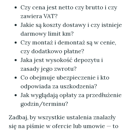
Czy cena jest netto czy brutto i czy
zawiera VAT?
Jakie są koszty dostawy i czy istnieje
darmowy limit km?
Czy montaż i demontaż są w cenie,
czy dodatkowo płatne?
Jaka jest wysokość depozytu i
zasady jego zwrotu?
Co obejmuje ubezpieczenie i kto
odpowiada za uszkodzenia?
Jak wyglądają opłaty za przedłużenie
godzin/terminu?
Zadbaj, by wszystkie ustalenia znalazły
się na piśmie w ofercie lub umowie — to