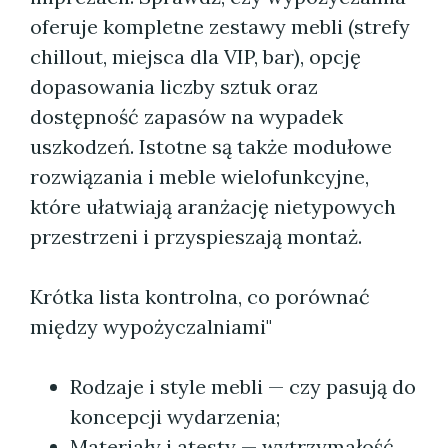
oferuje kompletne zestawy mebli (strefy
chillout, miejsca dla VIP, bar), opcję
dopasowania liczby sztuk oraz
dostępność zapasów na wypadek
uszkodzeń. Istotne są także modułowe
rozwiązania i meble wielofunkcyjne,
które ułatwiają aranżację nietypowych
przestrzeni i przyspieszają montaż.
Krótka lista kontrolna, co porównać
między wypożyczalniami"
Rodzaje i style mebli — czy pasują do
koncepcji wydarzenia;
Materiały i atesty — wytrzymałość,