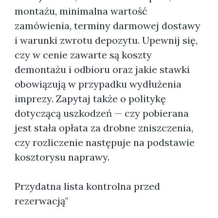
montażu, minimalna wartość
zamówienia, terminy darmowej dostawy
i warunki zwrotu depozytu. Upewnij się,
czy w cenie zawarte są koszty
demontażu i odbioru oraz jakie stawki
obowiązują w przypadku wydłużenia
imprezy. Zapytaj także o politykę
dotyczącą uszkodzeń — czy pobierana
jest stała opłata za drobne zniszczenia,
czy rozliczenie następuje na podstawie
kosztorysu naprawy.
Przydatna lista kontrolna przed
rezerwacją"