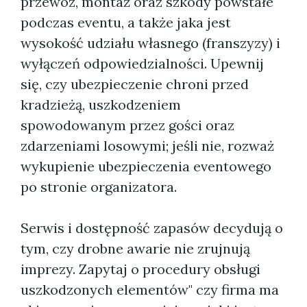
przewóz, montaż oraz szkody powstałe
podczas eventu, a także jaka jest
wysokość udziału własnego (franszyzy) i
wyłączeń odpowiedzialności. Upewnij
się, czy ubezpieczenie chroni przed
kradzieżą, uszkodzeniem
spowodowanym przez gości oraz
zdarzeniami losowymi; jeśli nie, rozważ
wykupienie ubezpieczenia eventowego
po stronie organizatora.
Serwis i dostępność zapasów decydują o
tym, czy drobne awarie nie zrujnują
imprezy. Zapytaj o procedury obsługi
uszkodzonych elementów" czy firma ma