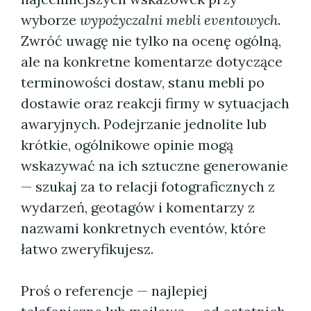
wyborze
wypożyczalni mebli eventowych
.
Zwróć uwagę nie tylko na ocenę ogólną,
ale na konkretne komentarze dotyczące
terminowości dostaw, stanu mebli po
dostawie oraz reakcji firmy w sytuacjach
awaryjnych. Podejrzanie jednolite lub
krótkie, ogólnikowe opinie mogą
wskazywać na ich sztuczne generowanie
— szukaj za to relacji fotograficznych z
wydarzeń, geotagów i komentarzy z
nazwami konkretnych eventów, które
łatwo zweryfikujesz.
Proś o referencje — najlepiej