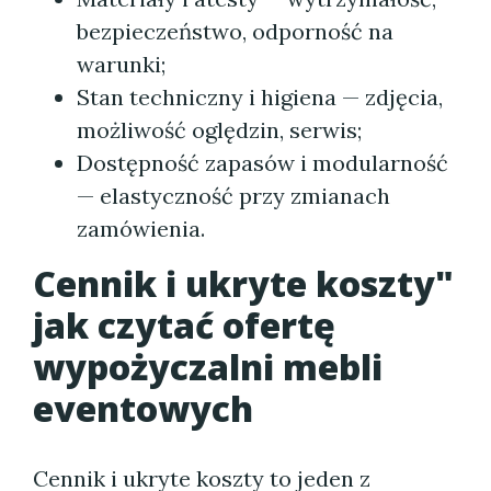
bezpieczeństwo, odporność na
warunki;
Stan techniczny i higiena — zdjęcia,
możliwość oględzin, serwis;
Dostępność zapasów i modularność
— elastyczność przy zmianach
zamówienia.
Cennik i ukryte koszty"
jak czytać ofertę
wypożyczalni mebli
eventowych
Cennik i ukryte koszty to jeden z