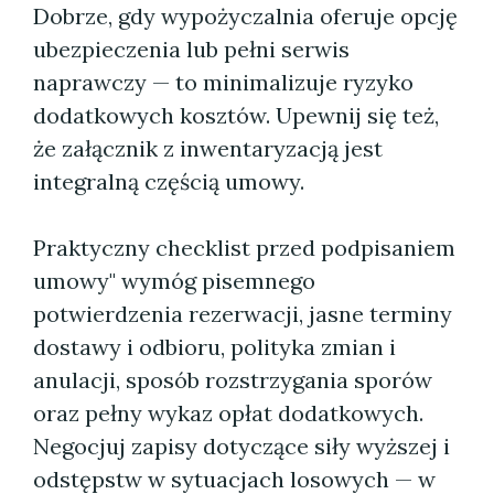
Dobrze, gdy wypożyczalnia oferuje opcję
ubezpieczenia lub pełni serwis
naprawczy — to minimalizuje ryzyko
dodatkowych kosztów. Upewnij się też,
że załącznik z inwentaryzacją jest
integralną częścią umowy.
Praktyczny checklist przed podpisaniem
umowy" wymóg pisemnego
potwierdzenia rezerwacji, jasne terminy
dostawy i odbioru, polityka zmian i
anulacji, sposób rozstrzygania sporów
oraz pełny wykaz opłat dodatkowych.
Negocjuj zapisy dotyczące siły wyższej i
odstępstw w sytuacjach losowych — w