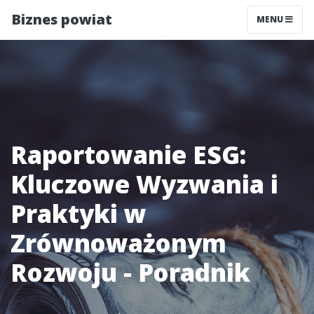
Biznes powiat
MENU
Raportowanie ESG:
Kluczowe Wyzwania i
Praktyki w
Zrównoważonym
Rozwoju - Poradnik