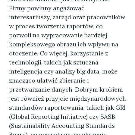
Firmy powinny angażować
interesariuszy, zarząd oraz pracowników
w proces tworzenia raportów, co
pozwoli na wypracowanie bardziej
kompleksowego obrazu ich wpływu na
otoczenie. Co więcej, korzystanie z
technologii, takich jak sztuczna
inteligencja czy analizy big data, może
znacząco ułatwić zbieranie i
przetwarzanie danych. Dobrym krokiem
jest również przyjcie międzynarodowych
standardów raportowania, takich jak GRI
(Global Reporting Initiative) czy SASB
(Sustainability Accounting Standards
Board), co pozwala na zwiększenie