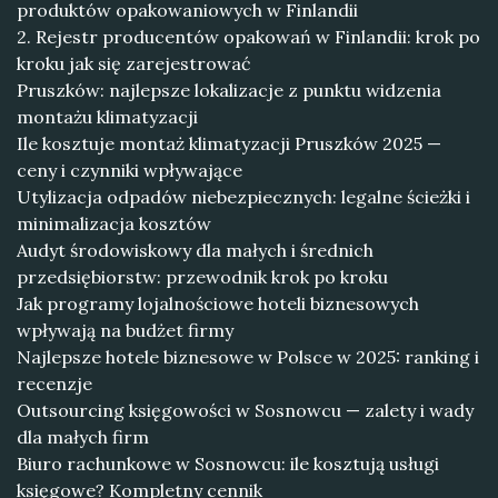
produktów opakowaniowych w Finlandii
2. Rejestr producentów opakowań w Finlandii: krok po
kroku jak się zarejestrować
Pruszków: najlepsze lokalizacje z punktu widzenia
montażu klimatyzacji
Ile kosztuje montaż klimatyzacji Pruszków 2025 —
ceny i czynniki wpływające
Utylizacja odpadów niebezpiecznych: legalne ścieżki i
minimalizacja kosztów
Audyt środowiskowy dla małych i średnich
przedsiębiorstw: przewodnik krok po kroku
Jak programy lojalnościowe hoteli biznesowych
wpływają na budżet firmy
Najlepsze hotele biznesowe w Polsce w 2025: ranking i
recenzje
Outsourcing księgowości w Sosnowcu — zalety i wady
dla małych firm
Biuro rachunkowe w Sosnowcu: ile kosztują usługi
księgowe? Kompletny cennik