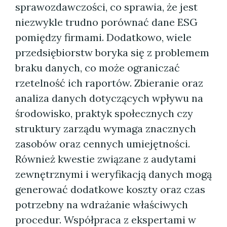
sprawozdawczości, co sprawia, że jest
niezwykle trudno porównać dane ESG
pomiędzy firmami. Dodatkowo, wiele
przedsiębiorstw boryka się z problemem
braku danych, co może ograniczać
rzetelność ich raportów. Zbieranie oraz
analiza danych dotyczących wpływu na
środowisko, praktyk społecznych czy
struktury zarządu wymaga znacznych
zasobów oraz cennych umiejętności.
Również kwestie związane z audytami
zewnętrznymi i weryfikacją danych mogą
generować dodatkowe koszty oraz czas
potrzebny na wdrażanie właściwych
procedur. Współpraca z ekspertami w