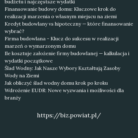
budżetu i najczęstsze wydatki
Finansowanie budowy domu: Kluczowe krok do
realizacji marzenia o własnym miejscu na ziemi
Kredyt budowlany vs hipoteczny — które finansowanie
wybrać?
Firma budowlana - Klucz do sukcesu w realizacji
marzeń o wymarzonym domu
Ile kosztuje założenie firmy budowlanej — kalkulacja i
wydatki początkowe
Ślad Wodny: Jak Nasze Wybory Kształtują Zasoby
Wody na Ziemi
Jak obliczyć ślad wodny domu krok po kroku
Wdrożenie EUDR: Nowe wyzwania i możliwości dla
branży
https://biz.powiat.pl/