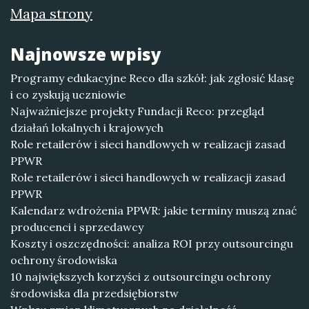
Mapa strony
Najnowsze wpisy
Programy edukacyjne Reco dla szkół: jak zgłosić klasę
i co zyskują uczniowie
Najważniejsze projekty Fundacji Reco: przegląd
działań lokalnych i krajowych
Role retailerów i sieci handlowych w realizacji zasad
PPWR
Role retailerów i sieci handlowych w realizacji zasad
PPWR
Kalendarz wdrożenia PPWR: jakie terminy muszą znać
producenci i sprzedawcy
Koszty i oszczędności: analiza ROI przy outsourcingu
ochrony środowiska
10 największych korzyści z outsourcingu ochrony
środowiska dla przedsiębiorstw