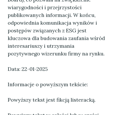
wiarygodności i przejrzystości
publikowanych informacji. W końcu,
odpowiednia komunikacja wyników i
postępów związanych z ESG jest
kluczowa dla budowania zaufania wśród
interesariuszy i utrzymania
pozytywnego wizerunku firmy na rynku.
Data: 22-01-2025
Informacje o powyższym tekście:
Powyższy tekst jest fikcją listeracką.