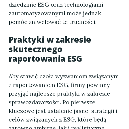
dziedzinie ESG oraz technologiami
zautomatyzowanymi może jednak
pomóc zniwelować te trudności.
Praktyki w zakresie
skutecznego
raportowania ESG
Aby stawić czoła wyzwaniom związanym
z raportowaniem ESG, firmy powinny
przyjąć najlepsze praktyki w zakresie
sprawozdawczości. Po pierwsze,
kluczowe jest ustalenie jasnej strategii i
celów związanych z ESG, które będą
zarówno ambitne, jak i realistyczne.