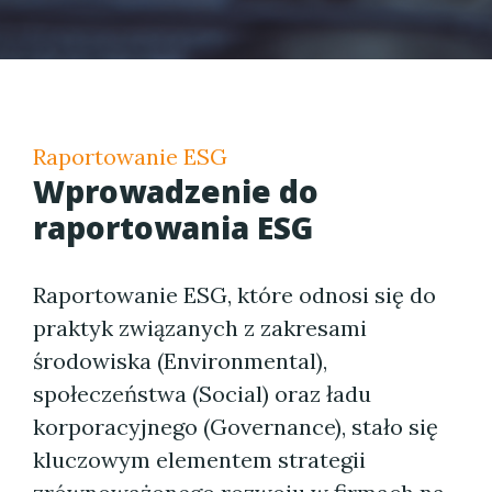
Raportowanie ESG
Wprowadzenie do
raportowania ESG
Raportowanie ESG, które odnosi się do
praktyk związanych z zakresami
środowiska (Environmental),
społeczeństwa (Social) oraz ładu
korporacyjnego (Governance), stało się
kluczowym elementem strategii