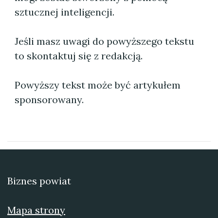
sztucznej inteligencji.
Jeśli masz uwagi do powyższego tekstu
to skontaktuj się z redakcją.
Powyższy tekst może być artykułem
sponsorowany.
Biznes powiat
Mapa strony