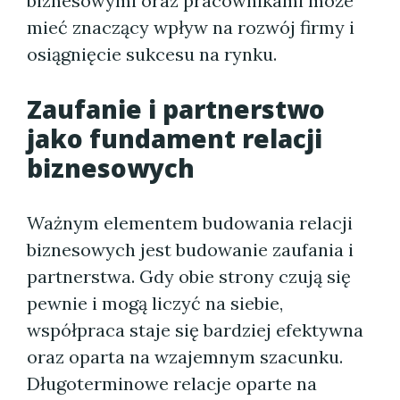
biznesowymi oraz pracownikami może
mieć znaczący wpływ na rozwój firmy i
osiągnięcie sukcesu na rynku.
Zaufanie i partnerstwo
jako fundament relacji
biznesowych
Ważnym elementem budowania relacji
biznesowych jest budowanie zaufania i
partnerstwa. Gdy obie strony czują się
pewnie i mogą liczyć na siebie,
współpraca staje się bardziej efektywna
oraz oparta na wzajemnym szacunku.
Długoterminowe relacje oparte na