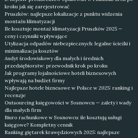
kroku jak się zarejestrować
Pruszków: najlepsze lokalizacje z punktu widzenia
montażu klimatyzacji
Ile kosztuje montaż klimatyzacji Pruszków 2025 —
ceny i czynniki wpływające
Utylizacja odpadów niebezpiecznych: legalne ścieżki i
minimalizacja kosztów
Audyt środowiskowy dla małych i średnich
przedsiębiorstw: przewodnik krok po kroku
Jak programy lojalnościowe hoteli biznesowych
wpływają na budżet firmy
Najlepsze hotele biznesowe w Polsce w 2025: ranking i
recenzje
Outsourcing księgowości w Sosnowcu — zalety i wady
dla małych firm
Biuro rachunkowe w Sosnowcu: ile kosztują usługi
księgowe? Kompletny cennik
Ranking giętarek krawędziowych 2025: najlepsze