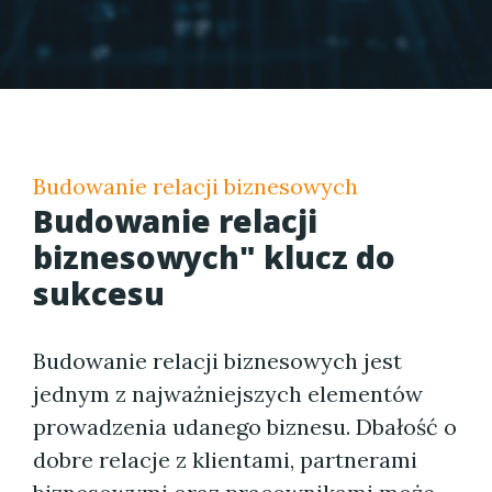
Budowanie relacji biznesowych
Budowanie relacji
biznesowych" klucz do
sukcesu
Budowanie relacji biznesowych jest
jednym z najważniejszych elementów
prowadzenia udanego biznesu. Dbałość o
dobre relacje z klientami, partnerami