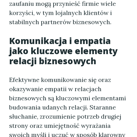
zaufaniu mogą przynieść firmie wiele
korzyści, w tym lojalnych klientów i
stabilnych partnerów biznesowych.
Komunikacja i empatia
jako kluczowe elementy
relacji biznesowych
Efektywne komunikowanie się oraz
okazywanie empatii w relacjach
biznesowych są kluczowymi elementami
budowania udanych relacji. Staranne
słuchanie, zrozumienie potrzeb drugiej
strony oraz umiejętność wyrażania
swoich myśli i uczuć w sposób klarowny