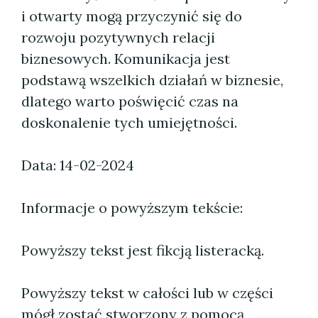
i otwarty mogą przyczynić się do
rozwoju pozytywnych relacji
biznesowych. Komunikacja jest
podstawą wszelkich działań w biznesie,
dlatego warto poświęcić czas na
doskonalenie tych umiejętności.
Data: 14-02-2024
Informacje o powyższym tekście:
Powyższy tekst jest fikcją listeracką.
Powyższy tekst w całości lub w części
mógł zostać stworzony z pomocą