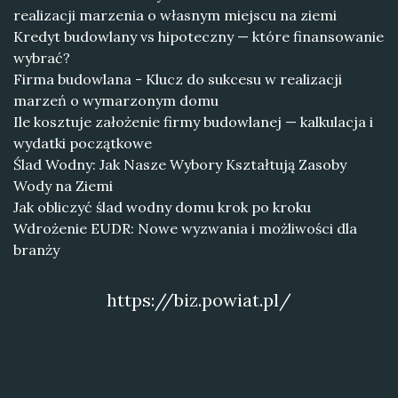
realizacji marzenia o własnym miejscu na ziemi
Kredyt budowlany vs hipoteczny — które finansowanie
wybrać?
Firma budowlana - Klucz do sukcesu w realizacji
marzeń o wymarzonym domu
Ile kosztuje założenie firmy budowlanej — kalkulacja i
wydatki początkowe
Ślad Wodny: Jak Nasze Wybory Kształtują Zasoby
Wody na Ziemi
Jak obliczyć ślad wodny domu krok po kroku
Wdrożenie EUDR: Nowe wyzwania i możliwości dla
branży
https://biz.powiat.pl/