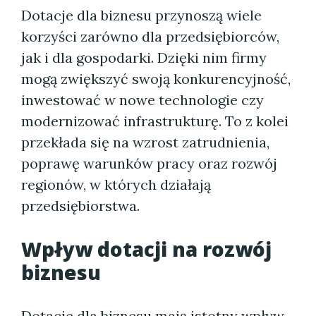
Dotacje dla biznesu przynoszą wiele
korzyści zarówno dla przedsiębiorców,
jak i dla gospodarki. Dzięki nim firmy
mogą zwiększyć swoją konkurencyjność,
inwestować w nowe technologie czy
modernizować infrastrukturę. To z kolei
przekłada się na wzrost zatrudnienia,
poprawę warunków pracy oraz rozwój
regionów, w których działają
przedsiębiorstwa.
Wpływ dotacji na rozwój
biznesu
Dotacje dla biznesu mają istotny wpływ