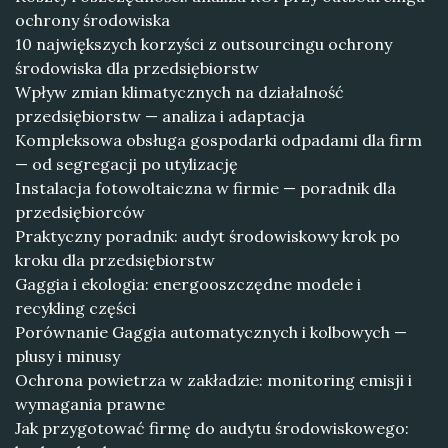
ochrony środowiska
10 największych korzyści z outsourcingu ochrony
środowiska dla przedsiębiorstw
Wpływ zmian klimatycznych na działalność
przedsiębiorstw — analiza i adaptacja
Kompleksowa obsługa gospodarki odpadami dla firm
— od segregacji po utylizację
Instalacja fotowoltaiczna w firmie — poradnik dla
przedsiębiorców
Praktyczny poradnik: audyt środowiskowy krok po
kroku dla przedsiębiorstw
Gaggia i ekologia: energooszczędne modele i
recykling części
Porównanie Gaggia automatycznych i kolbowych —
plusy i minusy
Ochrona powietrza w zakładzie: monitoring emisji i
wymagania prawne
Jak przygotować firmę do audytu środowiskowego: