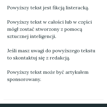
Powyższy tekst jest fikcją listeracką.
Powyższy tekst w całości lub w części
mógł zostać stworzony z pomocą
sztucznej inteligencji.
Jeśli masz uwagi do powyższego tekstu
to skontaktuj się z redakcją.
Powyższy tekst może być artykułem
sponsorowany.