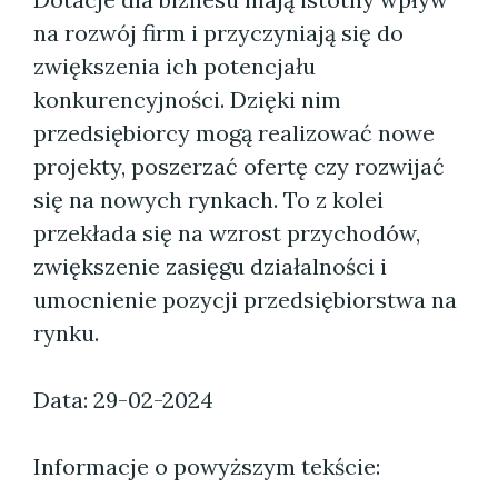
na rozwój firm i przyczyniają się do
zwiększenia ich potencjału
konkurencyjności. Dzięki nim
przedsiębiorcy mogą realizować nowe
projekty, poszerzać ofertę czy rozwijać
się na nowych rynkach. To z kolei
przekłada się na wzrost przychodów,
zwiększenie zasięgu działalności i
umocnienie pozycji przedsiębiorstwa na
rynku.
Data: 29-02-2024
Informacje o powyższym tekście: