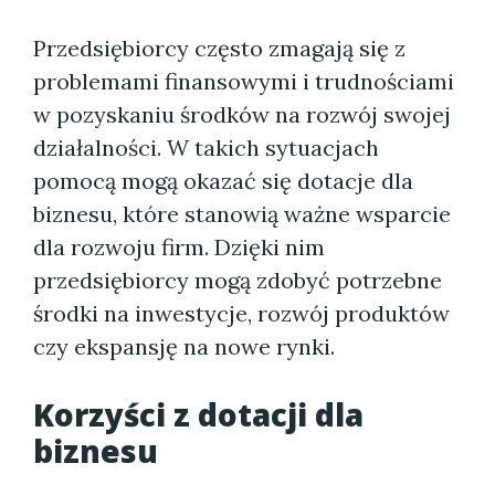
Przedsiębiorcy często zmagają się z
problemami finansowymi i trudnościami
w pozyskaniu środków na rozwój swojej
działalności. W takich sytuacjach
pomocą mogą okazać się dotacje dla
biznesu, które stanowią ważne wsparcie
dla rozwoju firm. Dzięki nim
przedsiębiorcy mogą zdobyć potrzebne
środki na inwestycje, rozwój produktów
czy ekspansję na nowe rynki.
Korzyści z dotacji dla
biznesu