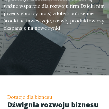
ważne wsparcie dla rozwoju firm Dzięki nim
przedsiębiorcy mogą zdobyć potrzebne
środki na inwestycje, rozwój produktów czy
ekspansję na nowe rynki
Dotacje dla biznesu
Dźwignia rozwoju biznesu