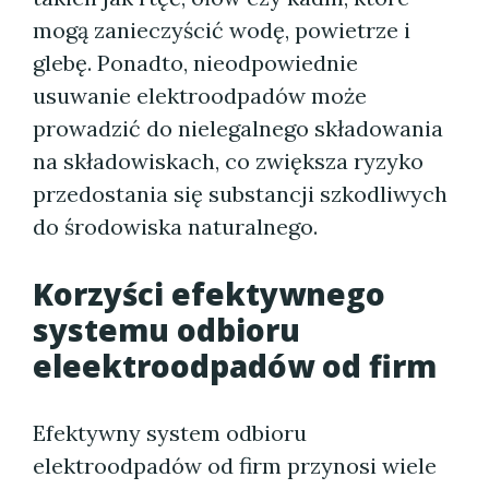
mogą zanieczyścić wodę, powietrze i
glebę. Ponadto, nieodpowiednie
usuwanie elektroodpadów może
prowadzić do nielegalnego składowania
na składowiskach, co zwiększa ryzyko
przedostania się substancji szkodliwych
do środowiska naturalnego.
Korzyści efektywnego
systemu odbioru
eleektroodpadów od firm
Efektywny system odbioru
elektroodpadów od firm przynosi wiele