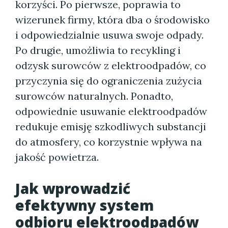
korzyści. Po pierwsze, poprawia to
wizerunek firmy, która dba o środowisko
i odpowiedzialnie usuwa swoje odpady.
Po drugie, umożliwia to recykling i
odzysk surowców z elektroodpadów, co
przyczynia się do ograniczenia zużycia
surowców naturalnych. Ponadto,
odpowiednie usuwanie elektroodpadów
redukuje emisję szkodliwych substancji
do atmosfery, co korzystnie wpływa na
jakość powietrza.
Jak wprowadzić
efektywny system
odbioru elektroodpadów