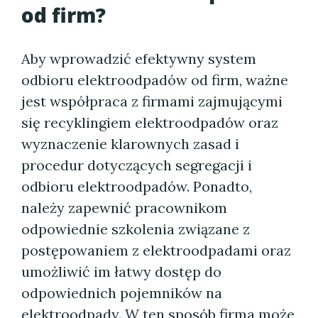
od firm?
Aby wprowadzić efektywny system
odbioru elektroodpadów od firm, ważne
jest współpraca z firmami zajmującymi
się recyklingiem elektroodpadów oraz
wyznaczenie klarownych zasad i
procedur dotyczących segregacji i
odbioru elektroodpadów. Ponadto,
należy zapewnić pracownikom
odpowiednie szkolenia związane z
postępowaniem z elektroodpadami oraz
umożliwić im łatwy dostęp do
odpowiednich pojemników na
elektroodpady. W ten sposób firma może