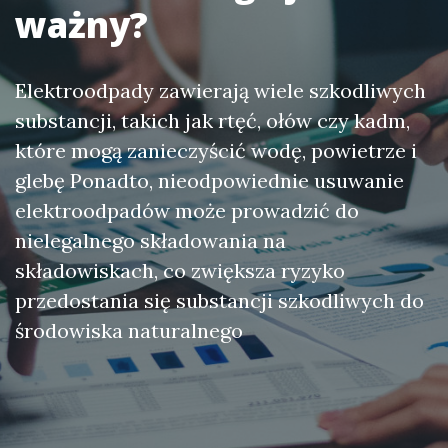
ważny?
Elektroodpady zawierają wiele szkodliwych
substancji, takich jak rtęć, ołów czy kadm,
które mogą zanieczyścić wodę, powietrze i
glebę Ponadto, nieodpowiednie usuwanie
elektroodpadów może prowadzić do
nielegalnego składowania na
składowiskach, co zwiększa ryzyko
przedostania się substancji szkodliwych do
środowiska naturalnego