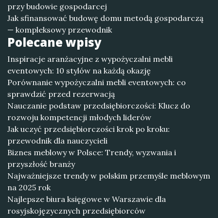
przy budowie gospodarcej
Jak sfinansować budowę domu metodą gospodarczą
— kompleksowy przewodnik
Polecane wpisy
Inspiracje aranżacyjne z wypożyczalni mebli
eventowych: 10 stylów na każdą okazję
Porównanie wypożyczalni mebli eventowych: co
sprawdzić przed rezerwacją
Nauczanie podstaw przedsiębiorczości: Klucz do
rozwoju kompetencji młodych liderów
Jak uczyć przedsiębiorczości krok po kroku:
przewodnik dla nauczycieli
Biznes meblowy w Polsce: Trendy, wyzwania i
przyszłość branży
Najważniejsze trendy w polskim przemyśle meblowym
na 2025 rok
Najlepsze biura księgowe w Warszawie dla
rosyjskojęzycznych przedsiębiorców