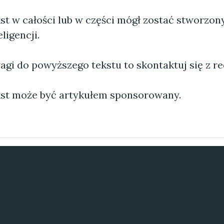
st w całości lub w części mógł zostać stworzo
ligencji.
agi do powyższego tekstu to skontaktuj się z re
st może być artykułem sponsorowany.