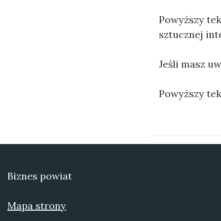
Powyższy tek
sztucznej inte
Jeśli masz uw
Powyższy tek
Biznes powiat
Mapa strony