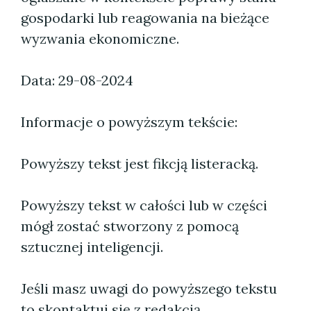
gospodarki lub reagowania na bieżące
wyzwania ekonomiczne.
Data: 29-08-2024
Informacje o powyższym tekście:
Powyższy tekst jest fikcją listeracką.
Powyższy tekst w całości lub w części
mógł zostać stworzony z pomocą
sztucznej inteligencji.
Jeśli masz uwagi do powyższego tekstu
to skontaktuj się z redakcją.