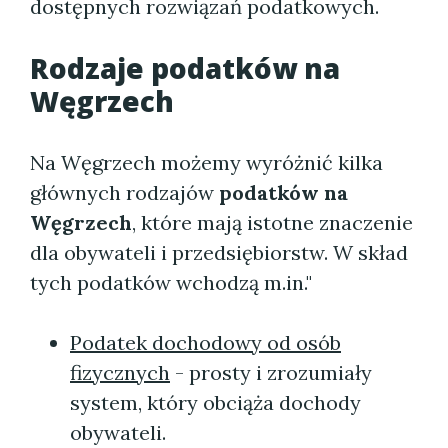
dostępnych rozwiązań podatkowych.
Rodzaje podatków na
Węgrzech
Na Węgrzech możemy wyróżnić kilka
głównych rodzajów
podatków na
Węgrzech
, które mają istotne znaczenie
dla obywateli i przedsiębiorstw. W skład
tych podatków wchodzą m.in."
Podatek dochodowy od osób
fizycznych
- prosty i zrozumiały
system, który obciąża dochody
obywateli.