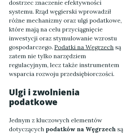
dostrzec znaczenie efektywności
systemu. Rząd węgierski wprowadził
różne mechanizmy oraz ulgi podatkowe,
które mają na celu przyciągnięcie
inwestycji oraz stymulowanie wzrostu
gospodarczego.
Podatki na Węgrzech
są
zatem nie tylko narzędziem
regulacyjnym, lecz także instrumentem
wsparcia rozwoju przedsiębiorczości.
Ulgi i zwolnienia
podatkowe
Jednym z kluczowych elementów
dotyczących
podatków na Węgrzech
są