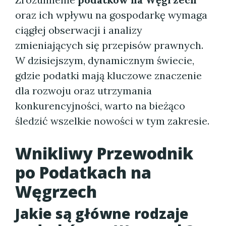
oraz ich wpływu na gospodarkę wymaga
ciągłej obserwacji i analizy
zmieniających się przepisów prawnych.
W dzisiejszym, dynamicznym świecie,
gdzie podatki mają kluczowe znaczenie
dla rozwoju oraz utrzymania
konkurencyjności, warto na bieżąco
śledzić wszelkie nowości w tym zakresie.
Wnikliwy Przewodnik
po Podatkach na
Węgrzech
Jakie są główne rodzaje