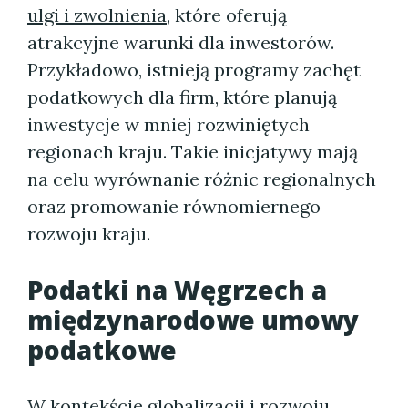
ulgi i zwolnienia
, które oferują
atrakcyjne warunki dla inwestorów.
Przykładowo, istnieją programy zachęt
podatkowych dla firm, które planują
inwestycje w mniej rozwiniętych
regionach kraju. Takie inicjatywy mają
na celu wyrównanie różnic regionalnych
oraz promowanie równomiernego
rozwoju kraju.
Podatki na Węgrzech a
międzynarodowe umowy
podatkowe
W kontekście globalizacji i rozwoju