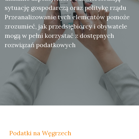
sytuację gospodarczą oraz politykę rządu
Przeanalizowanie tych elementów pomoże
zrozumieć, jak przedsiębiorcy i obywatele
mogą w pełni korzystać z dostępnych
rozwiązań podatkowych
Podatki na Węgrzech