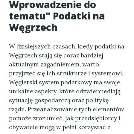
Wprowadzenie do
tematu"
Podatki na
Węgrzech
W dzisiejszych czasach, kiedy
podatki na
Węgrzech
stają się coraz bardziej
aktualnym zagadnieniem, warto
przyjrzeć się ich strukturze i systemowi.
Węgierski system podatkowy ma swoje
unikalne aspekty, które odzwierciedlają
sytuację gospodarczą oraz politykę
rządu. Przeanalizowanie tych elementów
pomoże zrozumieć, jak przedsiębiorcy i
obywatele mogą w pełni korzystać z