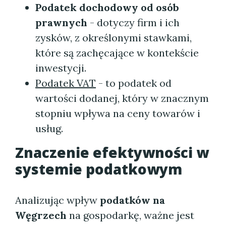
Podatek dochodowy od osób
prawnych
- dotyczy firm i ich
zysków, z określonymi stawkami,
które są zachęcające w kontekście
inwestycji.
Podatek VAT
- to podatek od
wartości dodanej, który w znacznym
stopniu wpływa na ceny towarów i
usług.
Znaczenie efektywności w
systemie podatkowym
Analizując wpływ
podatków na
Węgrzech
na gospodarkę, ważne jest