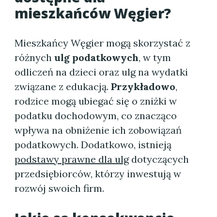
mieszkańców Węgier?
Mieszkańcy Węgier mogą skorzystać z
różnych
ulg podatkowych
, w tym
odliczeń na dzieci oraz ulg na wydatki
związane z edukacją.
Przykładowo
,
rodzice mogą ubiegać się o zniżki w
podatku dochodowym, co znacząco
wpływa na obniżenie ich zobowiązań
podatkowych. Dodatkowo, istnieją
podstawy prawne dla ulg
dotyczących
przedsiębiorców, którzy inwestują w
rozwój swoich firm.