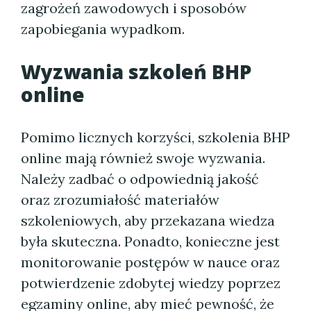
zagrożeń zawodowych i sposobów
zapobiegania wypadkom.
Wyzwania szkoleń BHP
online
Pomimo licznych korzyści, szkolenia BHP
online mają również swoje wyzwania.
Należy zadbać o odpowiednią jakość
oraz zrozumiałość materiałów
szkoleniowych, aby przekazana wiedza
była skuteczna. Ponadto, konieczne jest
monitorowanie postępów w nauce oraz
potwierdzenie zdobytej wiedzy poprzez
egzaminy online, aby mieć pewność, że