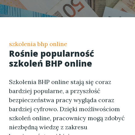
szkolenia bhp online
Rośnie popularność
szkoleń BHP online
Szkolenia BHP online stają się coraz
bardziej popularne, a przyszłość
bezpieczeństwa pracy wygląda coraz
bardziej cyfrowo. Dzięki możliwościom
szkoleń online, pracownicy mogą zdobyć
niezbędną wiedzę z zakresu