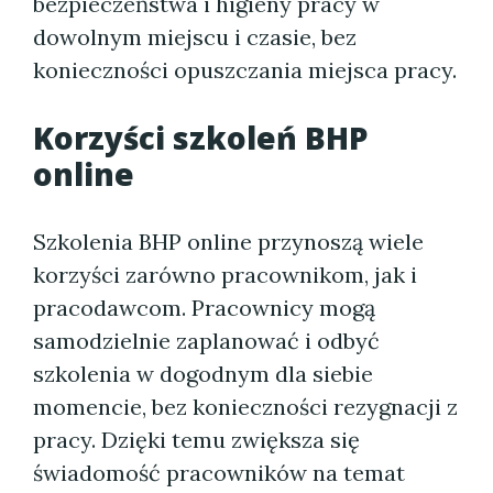
bezpieczeństwa i higieny pracy w
dowolnym miejscu i czasie, bez
konieczności opuszczania miejsca pracy.
Korzyści szkoleń BHP
online
Szkolenia BHP online przynoszą wiele
korzyści zarówno pracownikom, jak i
pracodawcom. Pracownicy mogą
samodzielnie zaplanować i odbyć
szkolenia w dogodnym dla siebie
momencie, bez konieczności rezygnacji z
pracy. Dzięki temu zwiększa się
świadomość pracowników na temat