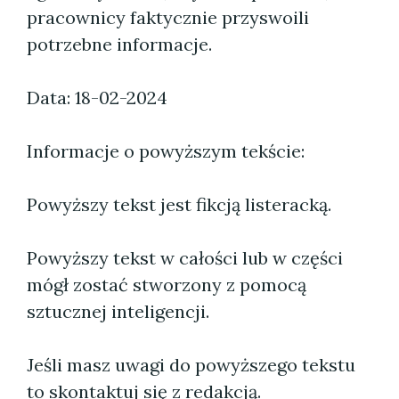
pracownicy faktycznie przyswoili
potrzebne informacje.
Data: 18-02-2024
Informacje o powyższym tekście:
Powyższy tekst jest fikcją listeracką.
Powyższy tekst w całości lub w części
mógł zostać stworzony z pomocą
sztucznej inteligencji.
Jeśli masz uwagi do powyższego tekstu
to skontaktuj się z redakcją.