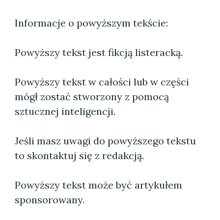
Informacje o powyższym tekście:
Powyższy tekst jest fikcją listeracką.
Powyższy tekst w całości lub w części
mógł zostać stworzony z pomocą
sztucznej inteligencji.
Jeśli masz uwagi do powyższego tekstu
to skontaktuj się z redakcją.
Powyższy tekst może być artykułem
sponsorowany.