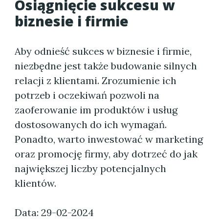
Osiągnięcie sukcesu w
biznesie i firmie
Aby odnieść sukces w biznesie i firmie,
niezbędne jest także budowanie silnych
relacji z klientami. Zrozumienie ich
potrzeb i oczekiwań pozwoli na
zaoferowanie im produktów i usług
dostosowanych do ich wymagań.
Ponadto, warto inwestować w marketing
oraz promocję firmy, aby dotrzeć do jak
największej liczby potencjalnych
klientów.
Data: 29-02-2024