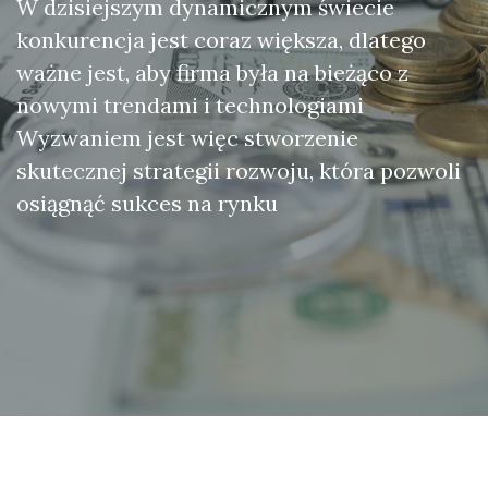
W dzisiejszym dynamicznym świecie
konkurencja jest coraz większa, dlatego
ważne jest, aby firma była na bieżąco z
nowymi trendami i technologiami
Wyzwaniem jest więc stworzenie
skutecznej strategii rozwoju, która pozwoli
osiągnąć sukces na rynku