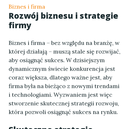
Biznes i firma
Rozwój biznesu i strategie
firmy
Biznes i firma – bez względu na branżę, w
której działają – muszą stale się rozwijać,
aby osiągnąć sukces. W dzisiejszym
dynamicznym świecie konkurencja jest
coraz większa, dlatego ważne jest, aby
firma była na bieżąco z nowymi trendami
i technologiami. Wyzwaniem jest więc
stworzenie skutecznej strategii rozwoju,
która pozwoli osiągnąć sukces na rynku.