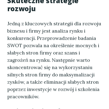
Skuteczne strategie
rozwoju
Jedną z kluczowych strategii dla rozwoju
biznesu i firmy jest analiza rynku i
konkurencji. Przeprowadzenie badania
SWOT pozwala na określenie mocnych i
słabych stron firmy oraz szans i
zagrożeń na rynku. Następnie warto
skoncentrować się na wykorzystaniu
silnych stron firmy do maksymalizacji
zysków, a także eliminacji słabych stron
poprzez inwestycje w rozwój i szkolenia
pracowników.