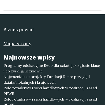
Biznes powiat
Mapa strony
Najnowsze wpisy
Programy edukacyjne Reco dla szkół: jak zgłosić klasę
i co zyskują uczniowie
Najważniejsze projekty Fundacji Reco: przegląd
działań lokalnych i krajowych
Role retailerów i sieci handlowych w realizacji zasad
PPWR
Role retailerów i sieci handlowych w realizacji zasad
PPWR